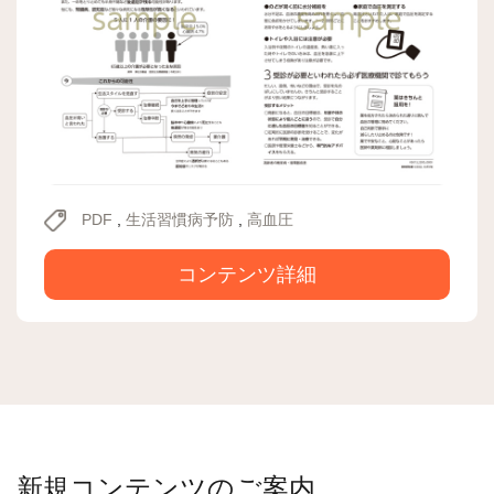
PDF
,
生活習慣病予防
,
高血圧
コンテンツ詳細
新規コンテンツのご案内