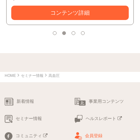
コンテンツ詳細
HOME
セミナー情報
高血圧
新着情報
事業用コンテンツ
セミナー情報
ヘルスレポート
コミュニティ
会員登録