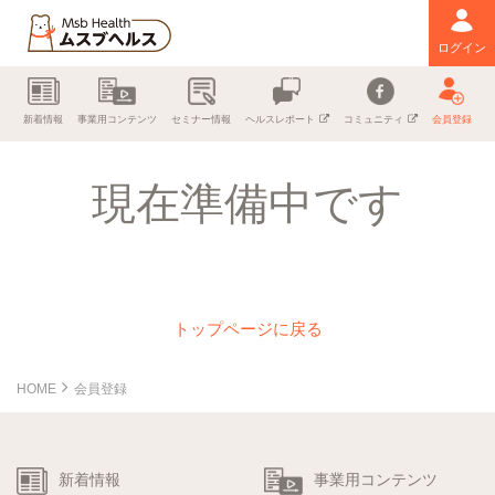
ログイン
新着情報
事業用コンテンツ
セミナー情報
ヘルスレポート
コミュニティ
会員登録
現在準備中です
トップページに戻る
HOME
会員登録
新着情報
事業用コンテンツ