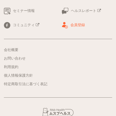
セミナー情報
ヘルスレポート
コミュニティ
会員登録
会社概要
お問い合わせ
利用規約
個人情報保護方針
特定商取引法に基づく表記