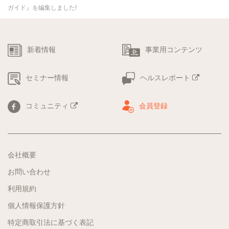
ガイド』を編集しました!
新着情報
事業用コンテンツ
セミナー情報
ヘルスレポート
コミュニティ
会員登録
会社概要
お問い合わせ
利用規約
個人情報保護方針
特定商取引法に基づく表記