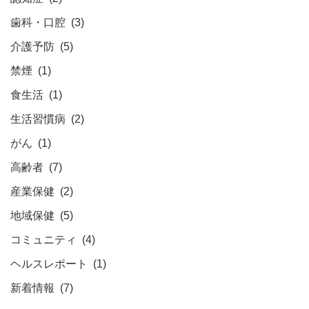
歯科・口腔
(3)
介護予防
(5)
禁煙
(1)
食生活
(1)
生活習慣病
(2)
がん
(1)
高齢者
(7)
産業保健
(2)
地域保健
(5)
コミュニティ
(4)
ヘルスレポート
(1)
新着情報
(7)