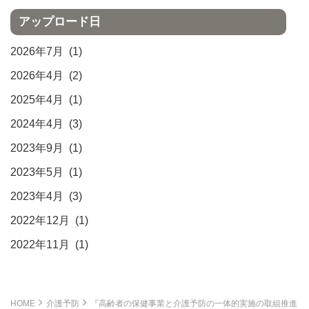
アップロード日
2026年7月
(1)
2026年4月
(2)
2025年4月
(1)
2024年4月
(3)
2023年9月
(1)
2023年5月
(1)
2023年4月
(3)
2022年12月
(1)
2022年11月
(1)
HOME
介護予防
『高齢者の保健事業と介護予防の一体的実施の取組推進